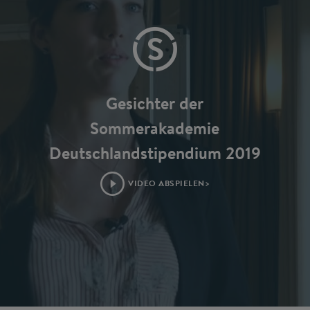
Gesichter der
Sommerakademie
Deutschlandstipendium 2019
VIDEO ABSPIELEN>