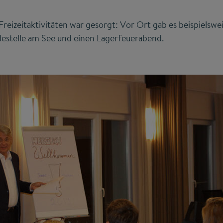
reizeitaktivitäten war gesorgt: Vor Ort gab es beispielswei
destelle am See und einen Lagerfeuerabend.