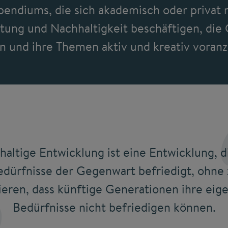
pendiums, die sich akademisch oder privat
tung und Nachhaltigkeit beschäftigen, die 
n und ihre Themen aktiv und kreativ voranz
altige Entwicklung ist eine Entwicklung, d
edürfnisse der Gegenwart befriedigt, ohne 
kieren, dass künftige Generationen ihre eig
Bedürfnisse nicht befriedigen können.