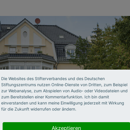
Die Websites des Stifterverbandes und des Deutschen
Stiftungszentrums nutzen Online-Dienste von Dritten, zum Beispiel
zur Webanalyse, zum Abspielen von Audio- oder Videodateien und
zum Bereitstellen einer Kommentarfunktion. Ich bin damit
einverstanden und kann meine Einwilligung jederzeit mit Wirkung
für die Zukunft widerrufen oder ändern.
Akzeptieren