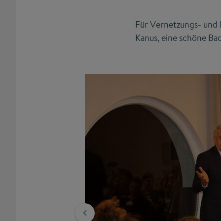
Für Vernetzungs- und F
Kanus, eine schöne Ba