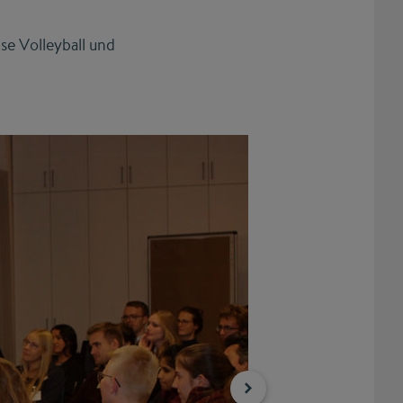
se Volleyball und