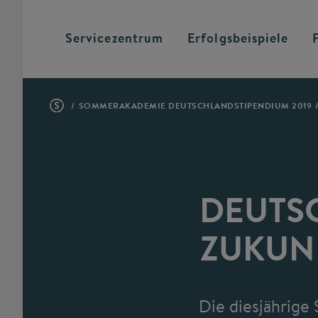
Servicezentrum
Erfolgsbeispiele
SOMMERAKADEMIE DEUTSCHLANDSTIPENDIUM 2019
DEUTS
ZUKUN
Die diesjährige