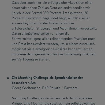
Dass aber auch hier die erfolgreiche Akquisition einer
dauerhaft hohen Zahl an Deutschlandstipendien wie
üblich in der Formel "80 Prozent Transpiration, 20
Prozent Inspiration" begründet liegt, wurde in einer
kurzen Keynote und der Präsentation der
erfolgreichsten Strategien und Maßnahmen vorgestellt.
Daran anknüpfend sollte vor allem die
Schwarmintelligenz aller teilnehmenden Praktikerinnen
und Praktiker aktiviert werden, um in einem Austausch
möglichst viele erfolgreiche Ansätze kennenzulernen
und diese dann gesammelt für die Umsetzung im Alltag
zur Verfügung zu stellen.
Die Matching Challenge als Spendenaktion der
besonderen Art
Georg Greitemann, P+P Pöllath + Partners
Matching Challenges verfahren nach dem folgenden
Prinzip: Eine Hochschule setzt sich ein selbstgewähltes