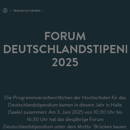
VERANSTALTUNGEN
FORUM
DEUTSCHLANDSTIPEN
2025
Die Programmverantwortlichen der Hochschulen für das
Deutschlandstipendium kamen in diesem Jahr in Halle
(Saale) zusammen: Am 3. Juni 2025 von 10:30 Uhr bis
16:30 Uhr hat das diesjährige Forum
Deutschlandstipendium unter dem Motto "Brücken bauen.