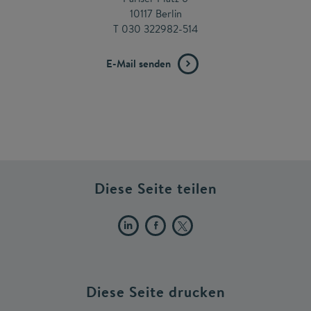
10117 Berlin
T 030 322982-514
E-Mail senden
Diese Seite teilen
Diese Seite drucken