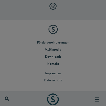
Fördervereinbarungen
Multimedia
Downloads
Kontakt
Impressum
Datenschutz