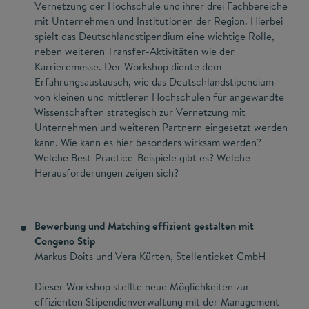
Vernetzung der Hochschule und ihrer drei Fachbereiche
mit Unternehmen und Institutionen der Region. Hierbei
spielt das Deutschlandstipendium eine wichtige Rolle,
neben weiteren Transfer-Aktivitäten wie der
Karrieremesse. Der Workshop diente dem
Erfahrungsaustausch, wie das Deutschlandstipendium
von kleinen und mittleren Hochschulen für angewandte
Wissenschaften strategisch zur Vernetzung mit
Unternehmen und weiteren Partnern eingesetzt werden
kann. Wie kann es hier besonders wirksam werden?
Welche Best-Practice-Beispiele gibt es? Welche
Herausforderungen zeigen sich?
Bewerbung und Matching effizient gestalten mit
Congeno Stip
Markus Doits und Vera Kürten, Stellenticket GmbH
Dieser Workshop stellte neue Möglichkeiten zur
effizienten Stipendienverwaltung mit der Management-