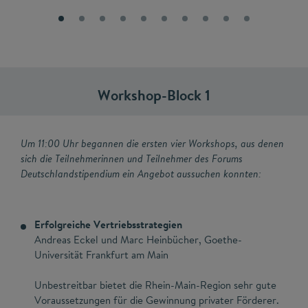
Workshop-Block 1
Um 11:00 Uhr begannen die ersten vier Workshops, aus denen
sich die Teilnehmerinnen und Teilnehmer des Forums
Deutschlandstipendium ein Angebot aussuchen konnten:
Erfolgreiche Vertriebsstrategien
Andreas Eckel und Marc Heinbücher, Goethe-
Universität Frankfurt am Main
Unbestreitbar bietet die Rhein-Main-Region sehr gute
Voraussetzungen für die Gewinnung privater Förderer.