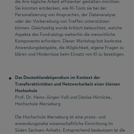
die ihre tägliche Arbeit effizienter gestalten möchten.
Sie konnten entdecken, wie KI-Tools sie bei der
Personalisierung von Ansprachen, der Datenanalyse
oder der Vorbereitung von Treffen unterstützen
können. Gleichzeitig wurde kritisch beleuchtet, welche
Aspekte des Fundraisings weiterhin die menschliche
Komponente erfordern. Dieser Workshop bot konkrete
Anwendungsbeispiele, die Möglichkeit, eigene Fragen zu
klären und Hindernisse beim Einsatz von KI zu beseitigen.
Das Deutschlandstipendium im Kontext der
Transferaktivitäten und Netzwerkarbeit einer kleinen
Hochschule
Prof. Dr. Heinz-Jürgen Voß und Denise Hörnicke,
Hochschule Merseburg
Die Hochschule Merseburg ist eine praxis- und
anwendungsnahe wissenschaftliche Einrichtung im
Süden Sachsen-Anhalts. Entsprechend bedeutsam ist die