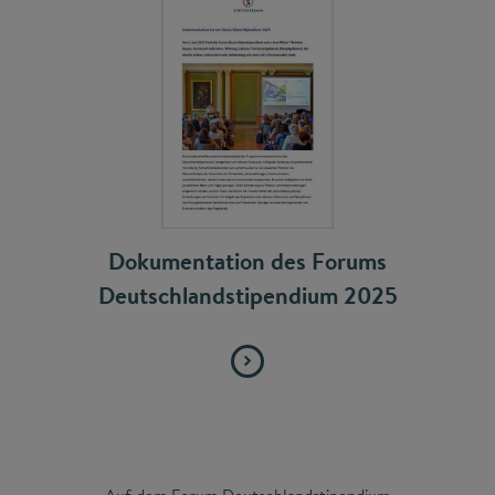
Dokumentation des Forums
Deutschlandstipendium 2025