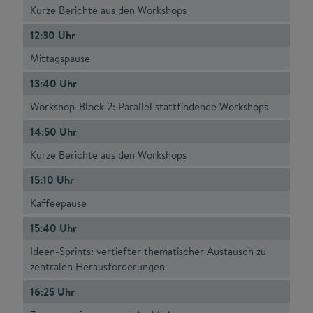
Kurze Berichte aus den Workshops
12:30 Uhr
Mittagspause
13:40 Uhr
Workshop-Block 2: Parallel stattfindende Workshops
14:50 Uhr
Kurze Berichte aus den Workshops
15:10 Uhr
Kaffeepause
15:40 Uhr
Ideen-Sprints: vertiefter thematischer Austausch zu
zentralen Herausforderungen
16:25 Uhr