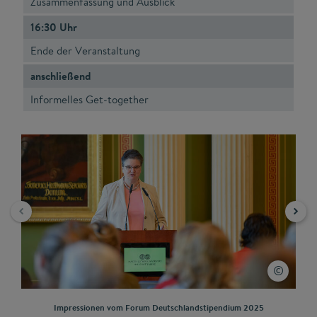
Zusammenfassung und Ausblick
16:30 Uhr
Ende der Veranstaltung
anschließend
Informelles Get-together
Impressionen vom Forum Deutschlandstipendium 2025