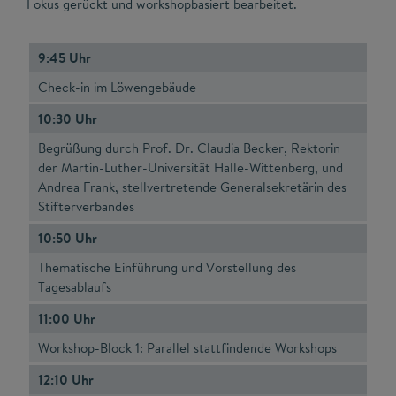
Fokus gerückt und workshopbasiert bearbeitet.
9:45 Uhr
Check-in im Löwengebäude
10:30 Uhr
Begrüßung durch Prof. Dr. Claudia Becker, Rektorin
der Martin-Luther-Universität Halle-Wittenberg, und
Andrea Frank, stellvertretende Generalsekretärin des
Stifterverbandes
10:50 Uhr
Thematische Einführung und Vorstellung des
Tagesablaufs
11:00 Uhr
Workshop-Block 1: Parallel stattfindende Workshops
12:10 Uhr