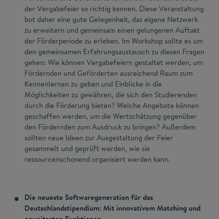
der Vergabefeier so richtig kennen. Diese Veranstaltung
bot daher eine gute Gelegenheit, das eigene Netzwerk
zu erweitern und gemeinsam einen gelungenen Auftakt
der Förderperiode zu erleben. Im Workshop sollte es um
den gemeinsamen Erfahrungsaustausch zu diesen Fragen
gehen: Wie können Vergabefeiern gestaltet werden, um
Fördernden und Geförderten ausreichend Raum zum
Kennenlernen zu geben und Einblicke in die
Möglichkeiten zu gewähren, die sich den Studierenden
durch die Förderung bieten? Welche Angebote können
geschaffen werden, um die Wertschätzung gegenüber
den Fördernden zum Ausdruck zu bringen? Außerdem
sollten neue Ideen zur Ausgestaltung der Feier
gesammelt und geprüft werden, wie sie
ressourcenschonend organisiert werden kann.
Die neueste Softwaregeneration für das
Deutschlandstipendium: Mit innovativem Matching und
erweiterten Funktionen