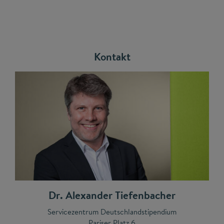
Kontakt
Dr. Alexander Tiefenbacher
Servicezentrum Deutschlandstipendium
Pariser Platz 6