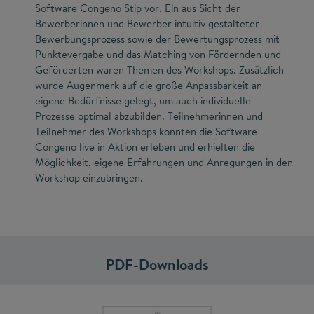
Software Congeno Stip vor. Ein aus Sicht der
Bewerberinnen und Bewerber intuitiv gestalteter
Bewerbungsprozess sowie der Bewertungsprozess mit
Punktevergabe und das Matching von Fördernden und
Geförderten waren Themen des Workshops. Zusätzlich
wurde Augenmerk auf die große Anpassbarkeit an
eigene Bedürfnisse gelegt, um auch individuelle
Prozesse optimal abzubilden. Teilnehmerinnen und
Teilnehmer des Workshops konnten die Software
Congeno live in Aktion erleben und erhielten die
Möglichkeit, eigene Erfahrungen und Anregungen in den
Workshop einzubringen.
PDF-Downloads