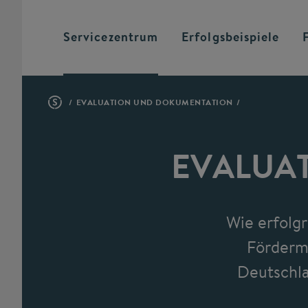
Servicezentrum
Erfolgsbeispiele
EVALUATION UND DOKUMENTATION
EVALUA
Wie erfolgr
Fördermi
Deutschl