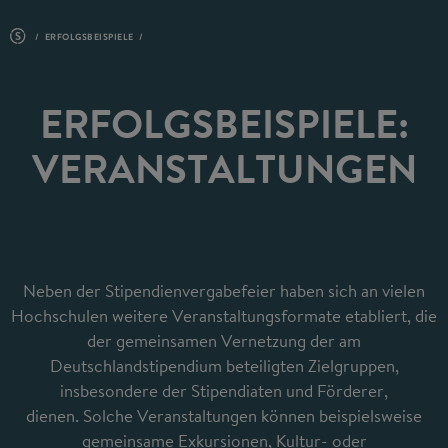
ERFOLGSBEISPIELE
ERFOLGSBEISPIELE:
VERANSTALTUNGEN
Neben der Stipendienvergabefeier haben sich an vielen
Hochschulen weitere Veranstaltungsformate etabliert, die
der gemeinsamen Vernetzung der am
Deutschlandstipendium beteiligten Zielgruppen,
insbesondere der Stipendiaten und Förderer,
dienen. Solche Veranstaltungen können beispielsweise
gemeinsame Exkursionen, Kultur- oder