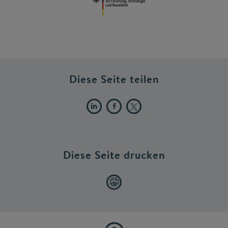
Diese Seite teilen
Diese Seite drucken