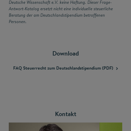
Deutsche Wissenschaft e.V. keine Haftung. Dieser Frage-
Antwort-Katalog ersetzt nicht eine individuelle steuerliche
Beratung der am Deutschlandstipendium betroffenen
Personen.
Download
FAQ Steuerrecht zum Deutschlandstipendium
(PDF)
Kontakt