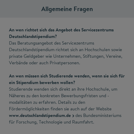
Allgemeine Fragen
An wen richtet sich das Angebot des Servicezentrums
Deutschlandstipendium?
Das Beratungsangebot des Servicezentrums
Deutschlandstipendium richtet sich an Hochschulen sowie
private Geldgeber wie Unternehmen, Stiftungen, Vereine,
Verbände oder auch Privatpersonen.
An wen müssen sich Studierende wenden, wenn sie sich für
ein Stipendium bewerben wollen?
Studierende wenden sich direkt an ihre Hochschule, um
Näheres zu den konkreten Bewerbungsfristen und -
modalitäten zu erfahren. Details zu den
Fördermöglichkeiten finden sie auch auf der Website
www.deutschlandstipendium.de
des Bundesministeriums
für Forschung, Technologie und Raumfahrt.