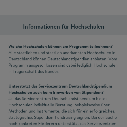
Informationen für Hochschulen
Welche Hochschulen können am Programm teilnehmen?
Alle staatlichen und staatlich anerkannten Hochschulen in
Deutschland können Deutschlandstipendien anbieten. Vom
Programm ausgeschlossen sind dabei lediglich Hochschulen
in Trägerschaft des Bundes.
Unterstützt das Servicezentrum Deutschlandstipendium
Hochschulen auch beim Einwerben von Stipendien?
Ja, das Servicezentrum Deutschlandstipendium bietet
Hochschulen individuelle Beratung, beispielsweise über
Methoden und Instrumente, die sich für ein erfolgreiches,
strategisches Stipendien-Fundraising eignen. Bei der Suche
nach konkreten Förderern unterstützt das Servicezentrum