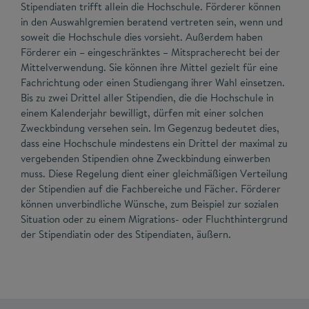
Stipendiaten trifft allein die Hochschule. Förderer können
in den Auswahlgremien beratend vertreten sein, wenn und
soweit die Hochschule dies vorsieht. Außerdem haben
Förderer ein – eingeschränktes – Mitspracherecht bei der
Mittelverwendung. Sie können ihre Mittel gezielt für eine
Fachrichtung oder einen Studiengang ihrer Wahl einsetzen.
Bis zu zwei Drittel aller Stipendien, die die Hochschule in
einem Kalenderjahr bewilligt, dürfen mit einer solchen
Zweckbindung versehen sein. Im Gegenzug bedeutet dies,
dass eine Hochschule mindestens ein Drittel der maximal zu
vergebenden Stipendien ohne Zweckbindung einwerben
muss. Diese Regelung dient einer gleichmäßigen Verteilung
der Stipendien auf die Fachbereiche und Fächer. Förderer
können unverbindliche Wünsche, zum Beispiel zur sozialen
Situation oder zu einem Migrations- oder Fluchthintergrund
der Stipendiatin oder des Stipendiaten, äußern.