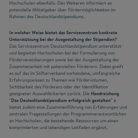
Hochschulen ebenfalls. Des Weiteren informiert es
potenzielle Mittelgeber über Fördermöglichkeiten im
Rahmen des Deutschlandstipendiums.
In welcher Weise bietet das Servicezentrum konkrete
Unterstützung bei der Ausgestaltung der Stipendien?
Das Servicezentrum Deutschlandstipendium unterstützt
und begleitet Hochschulen bei der Formulierung von
Fördervereinbarungen sowie bei der Ausgestaltung der
Zusammenarbeit mit potenziellen Förderern. Dabei greift
es auf das im Stifterverband vorhandene, umfangreiche
Erfahrungswissen zu Themen wie Fördervolumen,
Sichtbarkeit des Förderers oder der Identifikation
geeigneter Auswahlkriterien zurück. Die
Handreichung
"Das Deutschlandstipendium erfolgreich gestalten"
bietet zudem eine Zusammenführung von Erfahrungen und
zentralen Fragestellungen der Programmverantwortlichen
an Hochschulen, die bestehende Ressourcen um einen
komprimierten und lebendigen Leitfaden ergänzt.