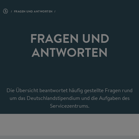
FRAGEN UND ANTWORTEN
FRAGEN UND
ANTWORTEN
Die Übersicht beantwortet häufig gestellte Fragen rund
um das Deutschlandstipendium und die Aufgaben des
Servicezentrums.