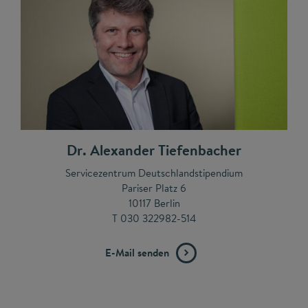
Dr. Alexander Tiefenbacher
Servicezentrum Deutschlandstipendium
Pariser Platz 6
10117 Berlin
T 030 322982-514
E-Mail senden