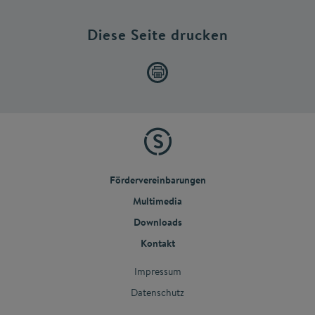
Diese Seite drucken
Fördervereinbarungen
Multimedia
Downloads
Kontakt
Impressum
Datenschutz