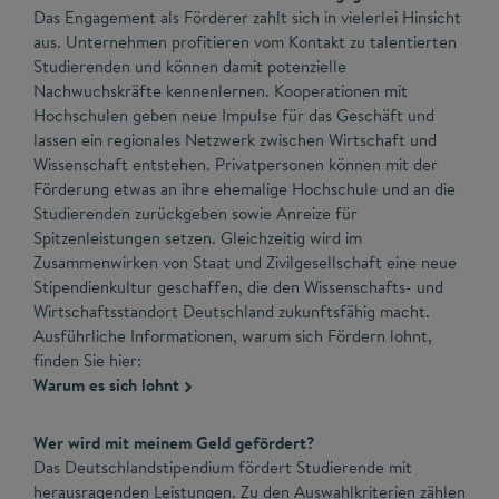
Das Engagement als Förderer zahlt sich in vielerlei Hinsicht
aus. Unternehmen profitieren vom Kontakt zu talentierten
Studierenden und können damit potenzielle
Nachwuchskräfte kennenlernen. Kooperationen mit
Hochschulen geben neue Impulse für das Geschäft und
lassen ein regionales Netzwerk zwischen Wirtschaft und
Wissenschaft entstehen. Privatpersonen können mit der
Förderung etwas an ihre ehemalige Hochschule und an die
Studierenden zurückgeben sowie Anreize für
Spitzenleistungen setzen. Gleichzeitig wird im
Zusammenwirken von Staat und Zivilgesellschaft eine neue
Stipendienkultur geschaffen, die den Wissenschafts- und
Wirtschaftsstandort Deutschland zukunftsfähig macht.
Ausführliche Informationen, warum sich Fördern lohnt,
finden Sie hier:
Warum es sich lohnt
Wer wird mit meinem Geld gefördert?
Das Deutschlandstipendium fördert Studierende mit
herausragenden Leistungen. Zu den Auswahlkriterien zählen