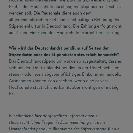
Profils der Hochschule durch eigene Stipendien erleichtert
werden soll. Die Pauschale dient auch dem
allgemeinpolitischen Ziel einer nachhaltigen Belebung der
Stipendienkultur in Deutschland. Die Zahlung erfolgt nicht
auf Grund einer von der Hochschule erbrachten Leistung.
Wie wird das Deutschlandstipendium auf Seiten der
Stipendiatin oder des Stipendiaten steuerlich behandelt?
Das Deutschlandstipendium wurde so ausgestaltet, dass es
sich bei den Deutschlandstipendien in der Regel nicht um
steuer- oder sozialabgabenpflichtiges Einkommen handelt.
Ausnahmen können sich ergeben, wenn eine private
Hochschule staatlich anerkannt, aber nicht gemeinnützig
ist.
Für sämtliche hier dargestellten Informationen zu
steuerrechtlichen Fragen in Zusammenhang mit dem
Deutschlandstipendium übernimmt der Stifterverband für die