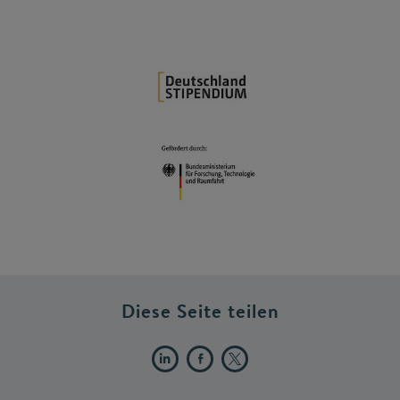
Diese Seite teilen