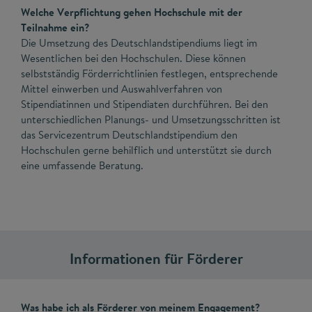
Welche Verpflichtung gehen Hochschule mit der
Teilnahme ein?
Die Umsetzung des Deutschlandstipendiums liegt im
Wesentlichen bei den Hochschulen. Diese können
selbstständig Förderrichtlinien festlegen, entsprechende
Mittel einwerben und Auswahlverfahren von
Stipendiatinnen und Stipendiaten durchführen. Bei den
unterschiedlichen Planungs- und Umsetzungsschritten ist
das Servicezentrum Deutschlandstipendium den
Hochschulen gerne behilflich und unterstützt sie durch
eine umfassende Beratung.
Informationen für Förderer
Was habe ich als Förderer von meinem Engagement?