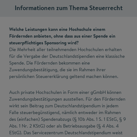
Informationen zum Thema Steuerrecht
Welche Leistungen kann eine Hochschule einem
Fördernden anbieten, ohne dass aus einer Spende ein
steuerpflichtiges Sponsoring wird?
Die Mehrheit aller teilnehmenden Hochschulen erhalten
für die Vergabe der Deutschlandstipendien eine klassische
Spende. Die Fördernden bekommen eine
Zuwendungsbestätigung, die sie im Rahmen ihrer
persönlichen Steuererklärung geltend machen können.
Auch private Hochschulen in Form einer gGmbH können
Zuwendungsbestätigungen ausstellen. Für den Fördernden
wirkt sein Beitrag zum Deutschlandstipendium in jedem
Falle steuerbegünstigend, nämlich entweder im Rahmen
des (einfachen) Spendenabzugs (§ 10b Abs. 1 S. 1 EStG, § 9
Abs. 1 Nr. 2 KStG) oder als Betriebsausgabe (§ 4 Abs. 4
EStG). Das Servicezentrum Deutschlandstipendium weist