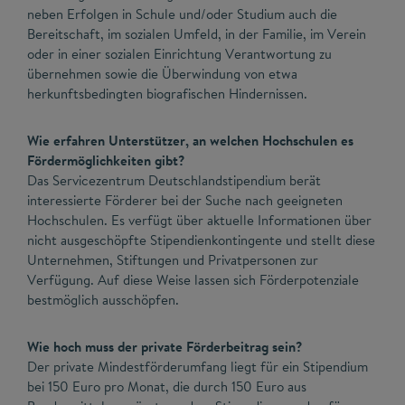
neben Erfolgen in Schule und/oder Studium auch die
Bereitschaft, im sozialen Umfeld, in der Familie, im Verein
oder in einer sozialen Einrichtung Verantwortung zu
übernehmen sowie die Überwindung von etwa
herkunftsbedingten biografischen Hindernissen.
Wie erfahren Unterstützer, an welchen Hochschulen es
Fördermöglichkeiten gibt?
Das Servicezentrum Deutschlandstipendium berät
interessierte Förderer bei der Suche nach geeigneten
Hochschulen. Es verfügt über aktuelle Informationen über
nicht ausgeschöpfte Stipendienkontingente und stellt diese
Unternehmen, Stiftungen und Privatpersonen zur
Verfügung. Auf diese Weise lassen sich Förderpotenziale
bestmöglich ausschöpfen.
Wie hoch muss der private Förderbeitrag sein?
Der private Mindestförderumfang liegt für ein Stipendium
bei 150 Euro pro Monat, die durch 150 Euro aus